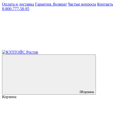
Оплата и доставка
Гарантия. Возврат
Частые вопросы
Контакт
8-800-777-58-95
0
Корзина
Корзина