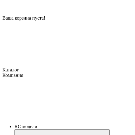
Ваша корзина пуста!
Каталог
Компания
RC модели