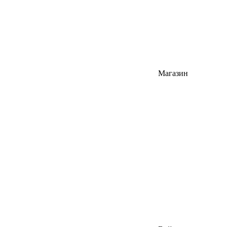
Магазин