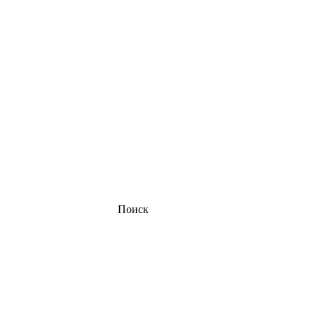
Поиск