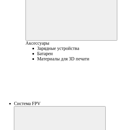
Аксессуары
Зарядные устройства
Батареи
Материалы для 3D печати
Система FPV