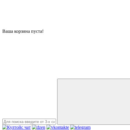
Ваша корзина пуста!