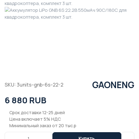
GAONENG
SKU: 3units-gnb-6s-22-2
6 880 RUB
Срок доставки 12-25 дней
Цена включает 5% НДС
Минимальный заказ от 20 тыс.р
Купить