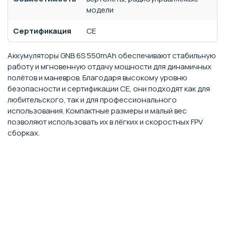
модели
Сертификация
CE
Аккумуляторы GNB 6S 550mAh обеспечивают стабильную
работу и мгновенную отдачу мощности для динамичных
полётов и маневров. Благодаря высокому уровню
безопасности и сертификации CE, они подходят как для
любительского, так и для профессионального
использования. Компактные размеры и малый вес
позволяют использовать их в лёгких и скоростных FPV
сборках.