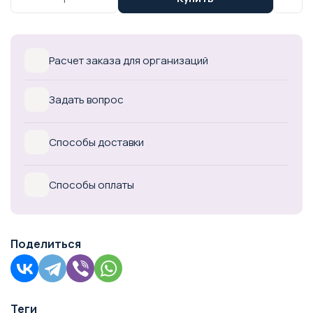
Расчет заказа для организаций
Задать вопрос
Способы доставки
Способы оплаты
Поделиться
Теги