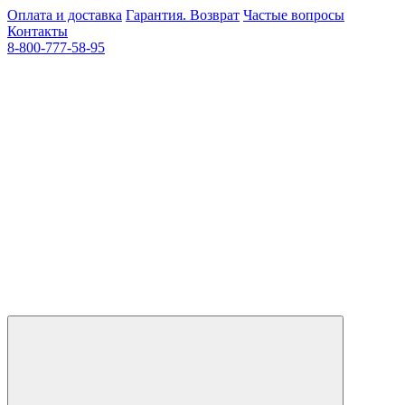
Оплата и доставка
Гарантия. Возврат
Частые вопросы
Контакты
8-800-777-58-95