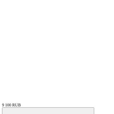
9 100 RUB