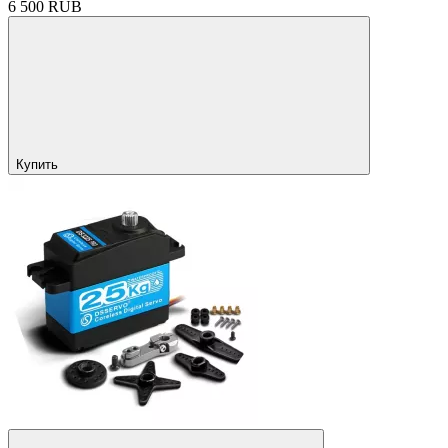
6 500 RUB
Купить