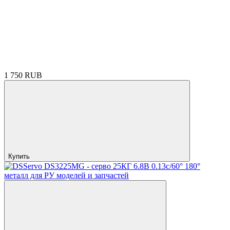
1 750 RUB
Купить