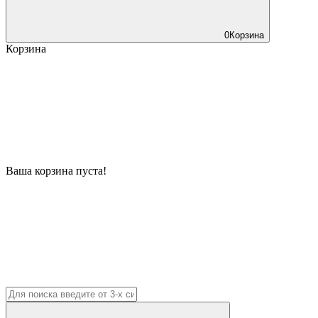
0
Корзина
Корзина
Ваша корзина пуста!