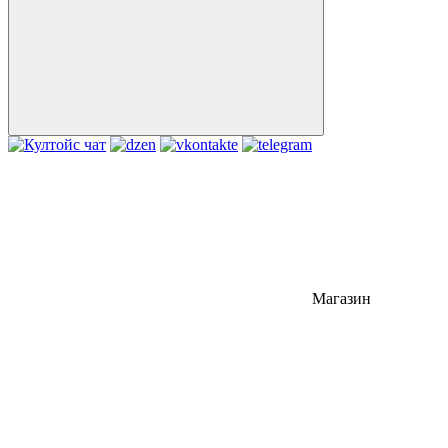
Магазин