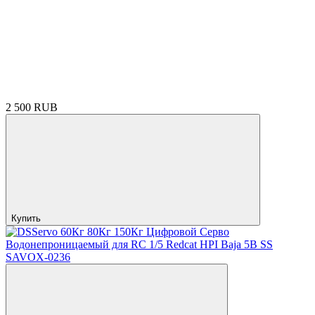
2 500 RUB
Купить