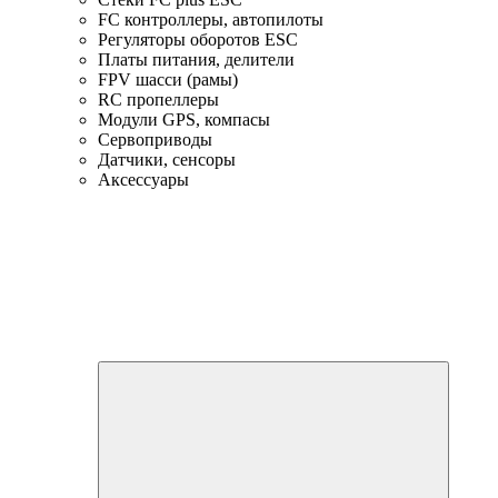
FC контроллеры, автопилоты
Регуляторы оборотов ESC
Платы питания, делители
FPV шасси (рамы)
RC пропеллеры
Модули GPS, компасы
Сервоприводы
Датчики, сенсоры
Аксессуары