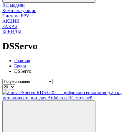
RC модели
Комплектующие
Система FPV
АКЦИИ
ЗАКАЗ
БРЕНДЫ
DSServo
Главная
Бренд
DSServo