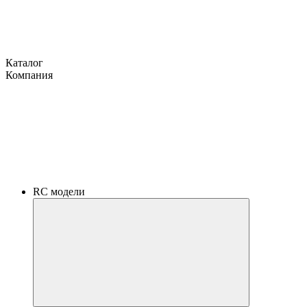
Каталог
Компания
RC модели