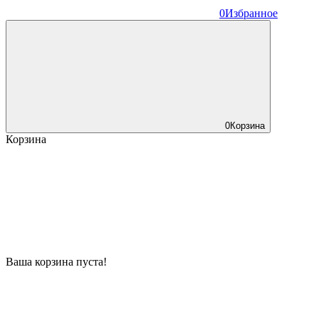
0
Избранное
0
Корзина
Корзина
Ваша корзина пуста!