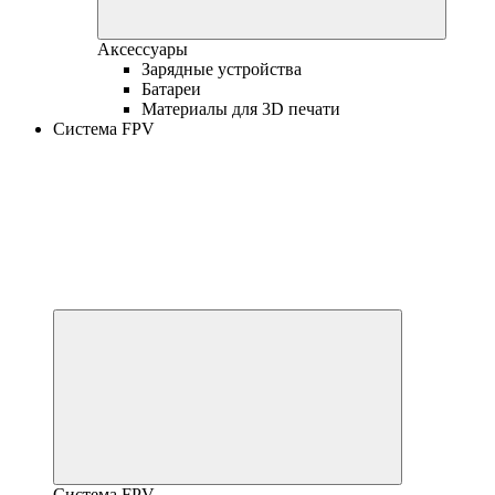
Аксессуары
Зарядные устройства
Батареи
Материалы для 3D печати
Система FPV
Система FPV