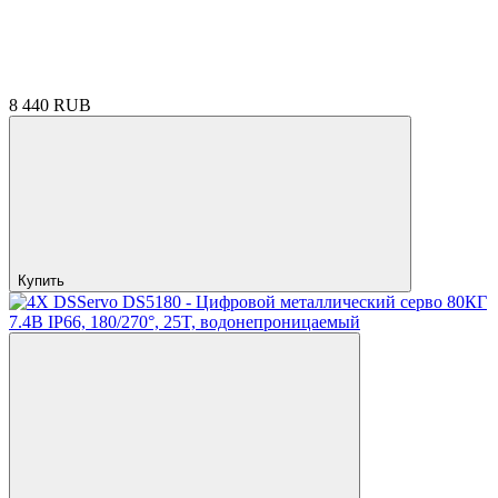
8 440 RUB
Купить