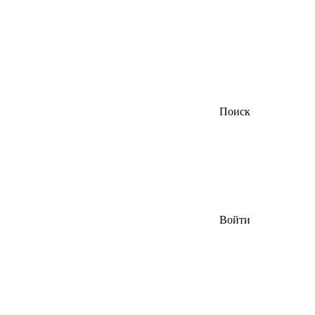
Поиск
Войти