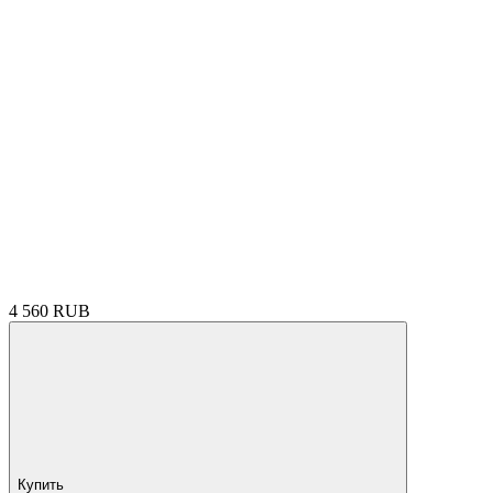
4 560 RUB
Купить